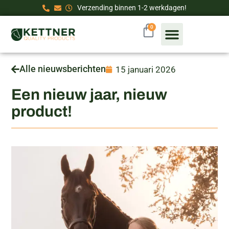
Verzending binnen 1-2 werkdagen!
0
Alle nieuwsberichten
15 januari 2026
Een nieuw jaar, nieuw
product!