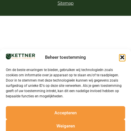
Sitemap
Beheer toestemming
Om de beste ervaringen te bieden, gebruiken wij technologieën zoals
cookies om informatie over je apparaat op te slaan en/of te raadplegen.
Door in te stemmen met deze technologieën kunnen wij gegevens zoals
surfgedrag of unieke ID's op deze site verwerken. Als je geen toestemming
geeft of uw toestemming intrekt, kan dit een nadelige invloed hebben op
bepaalde functies en mogelijkheden.
Accepteren
Weigeren