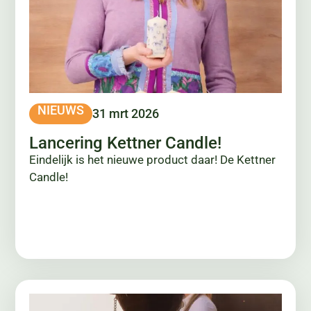
NIEUWS
31 mrt 2026
Lancering Kettner Candle!
Eindelijk is het nieuwe product daar! De Kettner
Candle!