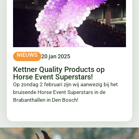
NIEUWS
20 jan 2025
Kettner Quality Products op
Horse Event Superstars!
Op zondag 2 februari zijn wij aanwezig bij het
bruisende Horse Event Superstars in de
Brabanthallen in Den Bosch!