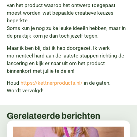
van het product waarop het ontwerp toegepast
moest worden, wat bepaalde creatieve keuzes
beperkte.
Soms kun je nog zulke leuke ideeën hebben, maar in
de praktijk kom je dan toch jezelf tegen.
Maar ik ben blij dat ik heb doorgezet. Ik werk
momenteel hard aan de laatste stappen richting de
lancering en kijk er naar uit om het product
binnenkort met jullie te delen!
Houd
https://kettnerproducts.nl/
in de gaten.
Wordt vervolgd!
Gerelateerde berichten