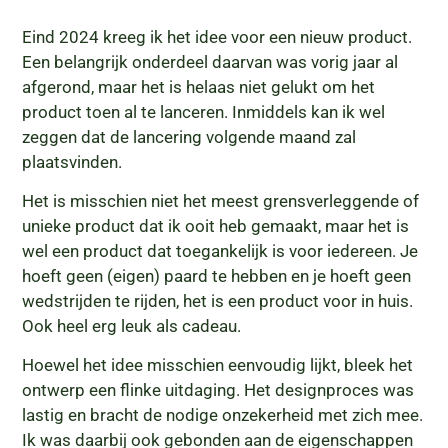
Eind 2024 kreeg ik het idee voor een nieuw product.
Een belangrijk onderdeel daarvan was vorig jaar al
afgerond, maar het is helaas niet gelukt om het
product toen al te lanceren. Inmiddels kan ik wel
zeggen dat de lancering volgende maand zal
plaatsvinden.
Het is misschien niet het meest grensverleggende of
unieke product dat ik ooit heb gemaakt, maar het is
wel een product dat toegankelijk is voor iedereen. Je
hoeft geen (eigen) paard te hebben en je hoeft geen
wedstrijden te rijden, het is een product voor in huis.
Ook heel erg leuk als cadeau.
Hoewel het idee misschien eenvoudig lijkt, bleek het
ontwerp een flinke uitdaging. Het designproces was
lastig en bracht de nodige onzekerheid met zich mee.
Ik was daarbij ook gebonden aan de eigenschappen