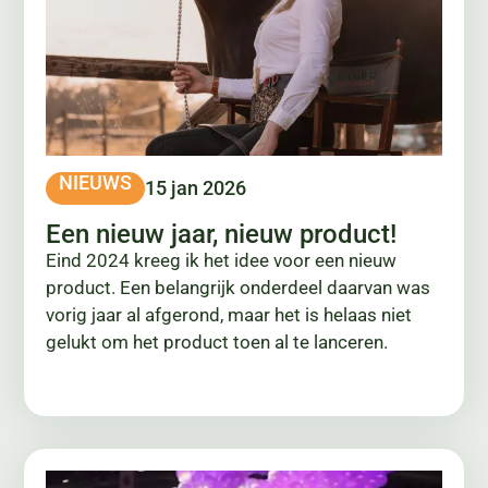
NIEUWS
15 jan 2026
Een nieuw jaar, nieuw product!
Eind 2024 kreeg ik het idee voor een nieuw
product. Een belangrijk onderdeel daarvan was
vorig jaar al afgerond, maar het is helaas niet
gelukt om het product toen al te lanceren.