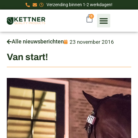
Verzending binnen 1-2 werkdagen!
0
Alle nieuwsberichten
23 november 2016
Van start!