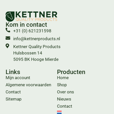
Kom in contact
+31 (0) 621231598
info@kettnerproducts.nl
Kettner Quality Products
Hulsbossen 14
5095 BK Hooge Mierde
Links
Producten
Mijn account
Home
Algemene voorwaarden
Shop
Contact
Over ons
Sitemap
Nieuws
Contact