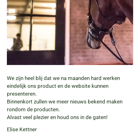
We zijn heel blij dat we na maanden hard werken
eindelijk ons product en de website kunnen
presenteren.
Binnenkort zullen we meer nieuws bekend maken
rondom de producten.
Alvast veel plezier en houd ons in de gaten!
Elise Kettner