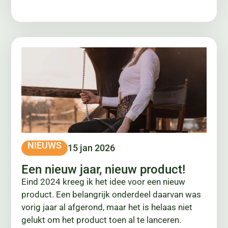
NIEUWS
15 jan 2026
Een nieuw jaar, nieuw product!
Eind 2024 kreeg ik het idee voor een nieuw
product. Een belangrijk onderdeel daarvan was
vorig jaar al afgerond, maar het is helaas niet
gelukt om het product toen al te lanceren.