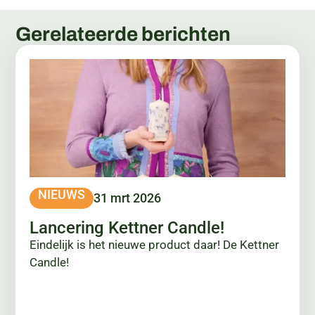
Gerelateerde berichten
NIEUWS
31 mrt 2026
Lancering Kettner Candle!
Eindelijk is het nieuwe product daar! De Kettner
Candle!