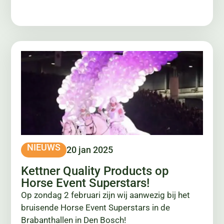
NIEUWS
20 jan 2025
Kettner Quality Products op
Horse Event Superstars!
Op zondag 2 februari zijn wij aanwezig bij het
bruisende Horse Event Superstars in de
Brabanthallen in Den Bosch!