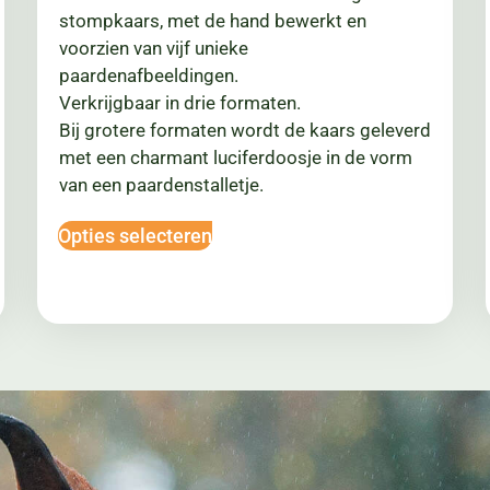
stompkaars, met de hand bewerkt en
voorzien van vijf unieke
paardenafbeeldingen.
Verkrijgbaar in drie formaten.
Bij grotere formaten wordt de kaars geleverd
met een charmant luciferdoosje in de vorm
van een paardenstalletje.
Opties selecteren