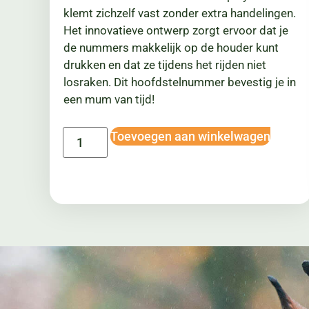
klemt zichzelf vast zonder extra handelingen.
Het innovatieve ontwerp zorgt ervoor dat je
de nummers makkelijk op de houder kunt
drukken en dat ze tijdens het rijden niet
losraken. Dit hoofdstelnummer bevestig je in
een mum van tijd!
Toevoegen aan winkelwagen