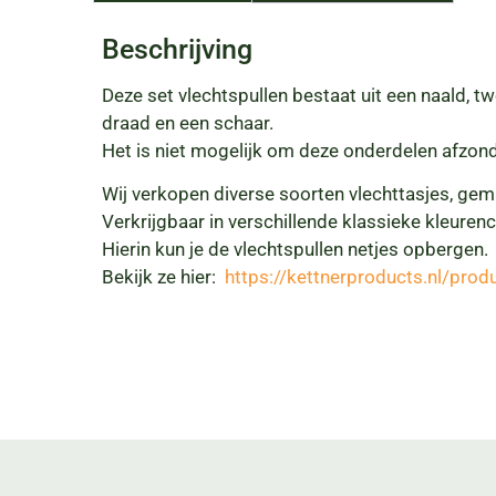
Beschrijving
Deze set vlechtspullen bestaat uit een naald,
draad en een schaar.
Het is niet mogelijk om deze onderdelen afzonde
Wij verkopen diverse soorten vlechttasjes, gem
Verkrijgbaar in verschillende klassieke kleuren
Hierin kun je de vlechtspullen netjes opbergen.
Bekijk ze hier:
https://kettnerproducts.nl/produ