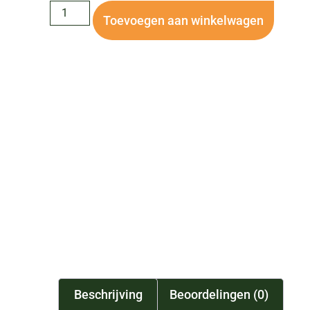
Toevoegen aan winkelwagen
Beschrijving
Beoordelingen (0)