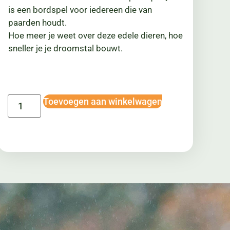
is een bordspel voor iedereen die van
paarden houdt.
Hoe meer je weet over deze edele dieren, hoe
sneller je je droomstal bouwt.
Toevoegen aan winkelwagen