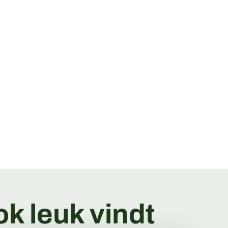
k leuk vindt