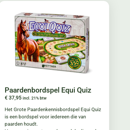
Paardenbordspel Equi Quiz
€
37,95
incl. 21% btw
Het Grote Paardenkennisbordspel Equi Quiz
is een bordspel voor iedereen die van
paarden houdt.