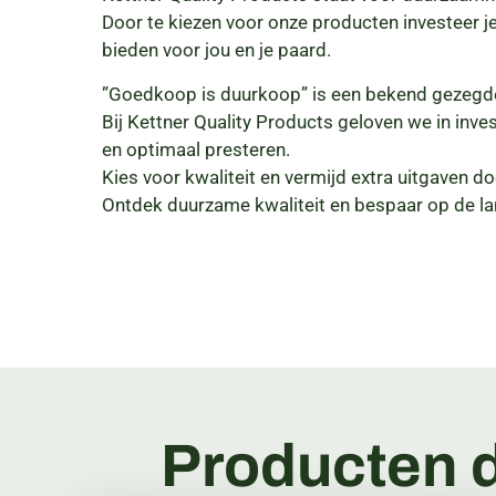
Door te kiezen voor onze producten investeer 
bieden voor jou en je paard.
”Goedkoop is duurkoop” is een bekend gezegd
Bij Kettner Quality Products geloven we in inv
en optimaal presteren.
Kies voor kwaliteit en vermijd extra uitgaven 
Ontdek duurzame kwaliteit en bespaar op de la
Producten d